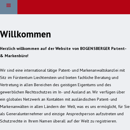
Willkommen
Herzlich willkommen auf der Website von BOGENSBERGER Patent-
& Markenbüro!
Wir sind eine international tätige Patent- und Markenanwaltskanzlei mit
Sitz im Fürstentum Liechtenstein und bieten fachliche Beratung und
Vertretung in allen Bereichen des geistigen Eigentums und des
gewerblichen Rechtsschutzes im In- und Ausland an. Wir verfügen über
ein globales Netzwerk an Kontakten mit ausländischen Patent- und
Markenanwälten in allen Ländern der Welt, was es uns ermöglicht, für Sie
als Generalunternehmer und einzige Ansprechperson aufzutreten und
Schutzrechte in Ihrem Namen überall auf der Welt zu registrieren.